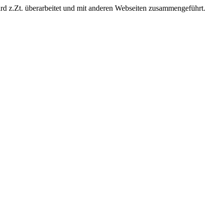
ird z.Zt. überarbeitet und mit anderen Webseiten zusammengeführt.